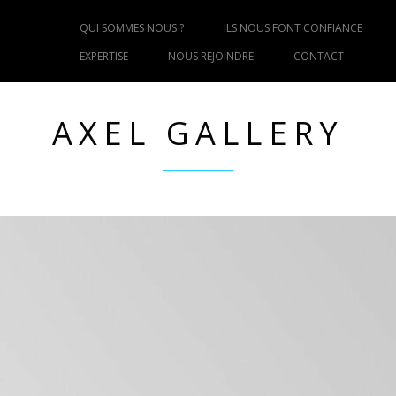
QUI SOMMES NOUS ?
ILS NOUS FONT CONFIANCE
EXPERTISE
NOUS REJOINDRE
CONTACT
AXEL GALLERY